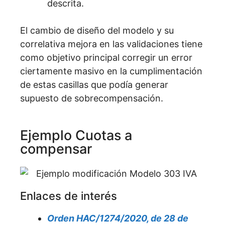
descrita.
El cambio de diseño del modelo y su
correlativa mejora en las validaciones tiene
como objetivo principal corregir un error
ciertamente masivo en la cumplimentación
de estas casillas que podía generar
supuesto de sobrecompensación.
Ejemplo Cuotas a
compensar
Enlaces de interés
Orden HAC/1274/2020, de 28 de