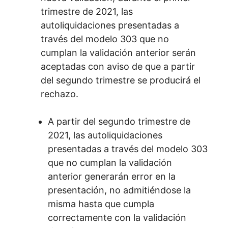
trimestre de 2021, las
autoliquidaciones presentadas a
través del modelo 303 que no
cumplan la validación anterior serán
aceptadas con aviso de que a partir
del segundo trimestre se producirá el
rechazo.
A partir del segundo trimestre de
2021, las autoliquidaciones
presentadas a través del modelo 303
que no cumplan la validación
anterior generarán error en la
presentación, no admitiéndose la
misma hasta que cumpla
correctamente con la validación