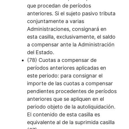
que procedan de períodos
anteriores. Si el sujeto pasivo tributa
conjuntamente a varias
Administraciones, consignará en
esta casilla, exclusivamente, el saldo
a compensar ante la Administración
del Estado.
(78) Cuotas a compensar de
períodos anteriores aplicadas en
este periodo: para consignar el
importe de las cuotas a compensar
pendientes procedentes de períodos
anteriores que se apliquen en el
periodo objeto de la autoliquidación.
El contenido de esta casilla es
equivalente al de la suprimida casilla