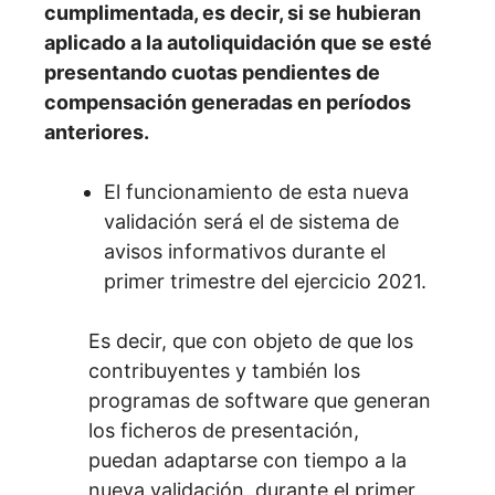
cumplimentada, es decir, si se hubieran
aplicado a la autoliquidación que se esté
presentando cuotas pendientes de
compensación generadas en períodos
anteriores.
El funcionamiento de esta nueva
validación será el de sistema de
avisos informativos durante el
primer trimestre del ejercicio 2021.
Es decir, que con objeto de que los
contribuyentes y también los
programas de software que generan
los ficheros de presentación,
puedan adaptarse con tiempo a la
nueva validación, durante el primer