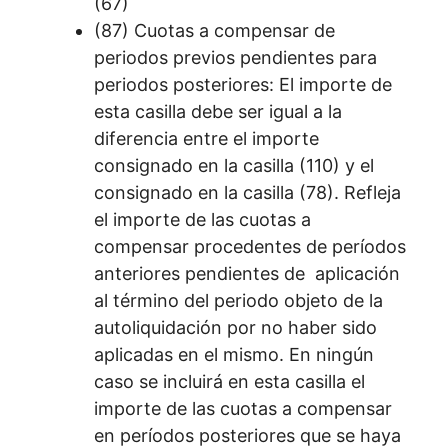
(67)
(87) Cuotas a compensar de
periodos previos pendientes para
periodos posteriores: El importe de
esta casilla debe ser igual a la
diferencia entre el importe
consignado en la casilla (110) y el
consignado en la casilla (78). Refleja
el importe de las cuotas a
compensar procedentes de períodos
anteriores pendientes de aplicación
al término del periodo objeto de la
autoliquidación por no haber sido
aplicadas en el mismo. En ningún
caso se incluirá en esta casilla el
importe de las cuotas a compensar
en períodos posteriores que se haya