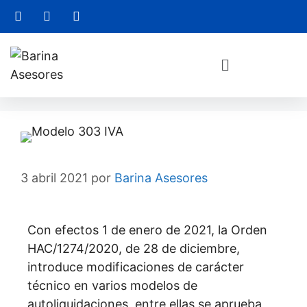
3 abril 2021
por
Barina Asesores
Con efectos 1 de enero de 2021, la Orden
HAC/1274/2020, de 28 de diciembre,
introduce modificaciones de carácter
técnico en varios modelos de
autoliquidaciones, entre ellas se aprueba