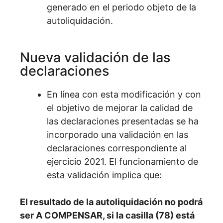
generado en el periodo objeto de la
autoliquidación.
Nueva validación de las
declaraciones
En línea con esta modificación y con
el objetivo de mejorar la calidad de
las declaraciones presentadas se ha
incorporado una validación en las
declaraciones correspondiente al
ejercicio 2021. El funcionamiento de
esta validación implica que:
El resultado de la autoliquidación no podrá
ser A COMPENSAR, si la casilla (78) está