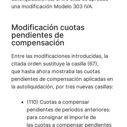
una modificación Modelo 303 IVA.
Modificación cuotas
pendientes de
compensación
Entre las modificaciones introducidas, la
citada orden sustituye la casilla (67),
que hasta ahora mostraba las cuotas
pendientes de compensación aplicadas en
la autoliquidación, por tres nuevas casillas:
(110) Cuotas a compensar
pendientes de períodos anteriores:
para consignar el importe de
las cuotas a compensar pendientes