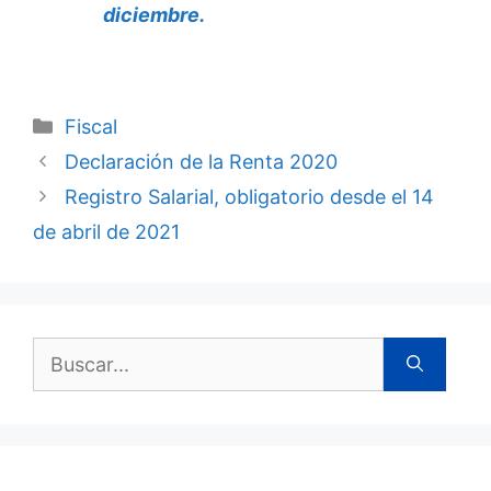
diciembre.
Fiscal
Declaración de la Renta 2020
Registro Salarial, obligatorio desde el 14
de abril de 2021