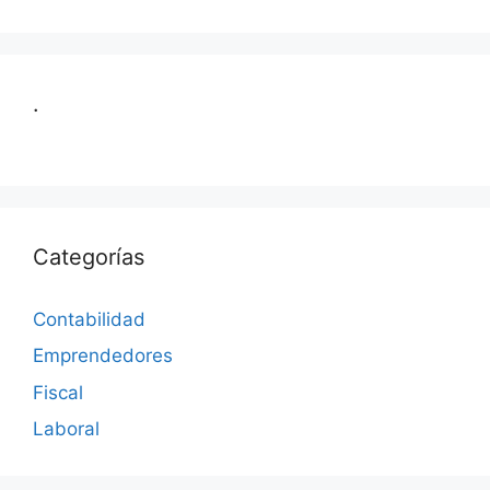
.
Categorías
Contabilidad
Emprendedores
Fiscal
Laboral