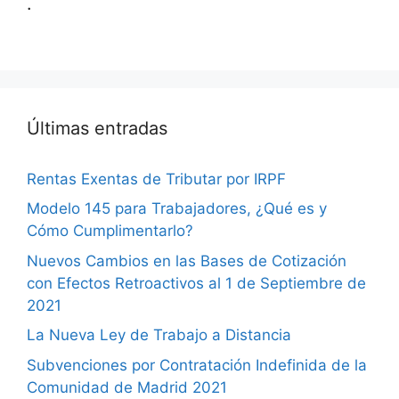
.
Últimas entradas
Rentas Exentas de Tributar por IRPF
Modelo 145 para Trabajadores, ¿Qué es y
Cómo Cumplimentarlo?
Nuevos Cambios en las Bases de Cotización
con Efectos Retroactivos al 1 de Septiembre de
2021
La Nueva Ley de Trabajo a Distancia
Subvenciones por Contratación Indefinida de la
Comunidad de Madrid 2021