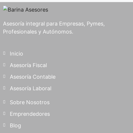
Asesoría integral para Empresas, Pymes,
Profesionales y Autónomos.
Inicio
Asesoría Fiscal
Asesoría Contable
Asesoría Laboral
Sobre Nosotros
Emprendedores
Blog